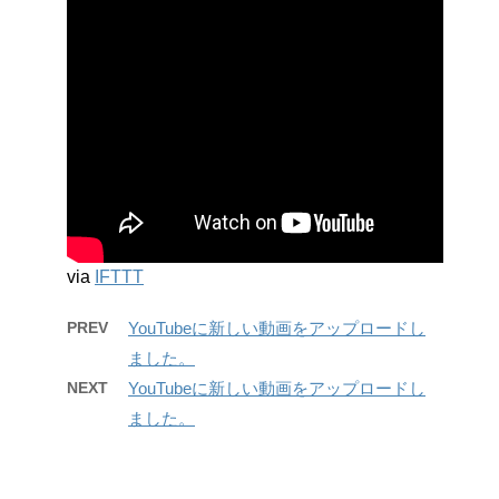
via
IFTTT
PREV
YouTubeに新しい動画をアップロードし
ました。
NEXT
YouTubeに新しい動画をアップロードし
ました。